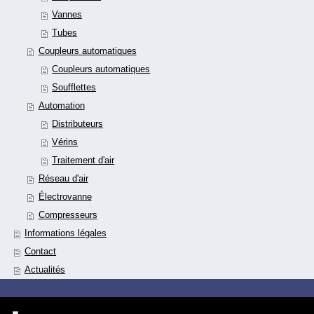
Vannes
Tubes
Coupleurs automatiques
Coupleurs automatiques
Soufflettes
Automation
Distributeurs
Vérins
Traitement d'air
Réseau d'air
Électrovanne
Compresseurs
Informations légales
Contact
Actualités