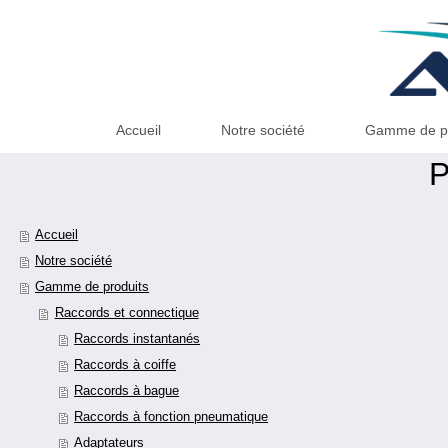
Accueil
Notre société
Gamme de pr
P
Accueil
Notre société
Gamme de produits
Raccords et connectique
Raccords instantanés
Raccords à coiffe
Raccords à bague
Raccords à fonction pneumatique
Adaptateurs