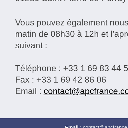
Vous pouvez également nous c
matin de 08h30 à 12h et l'ap
suivant :
Téléphone : +33 1 69 83 44 
Fax : +33 1 69 42 86 06
Email :
contact@apcfrance.c
Email
: contact@apc