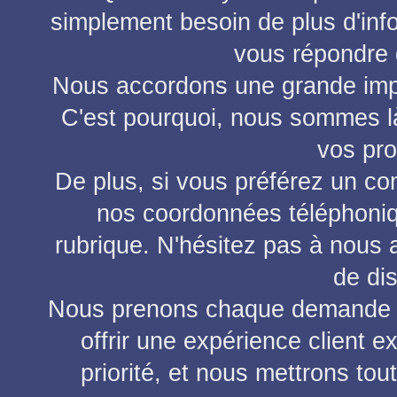
simplement besoin de plus d'info
vous répondre d
Nous accordons une grande impor
C'est pourquoi, nous sommes là
vos pro
De plus, si vous préférez un co
nos coordonnées téléphoniq
rubrique. N'hésitez pas à nous 
de di
Nous prenons chaque demande a
offrir une expérience client e
priorité, et nous mettrons to