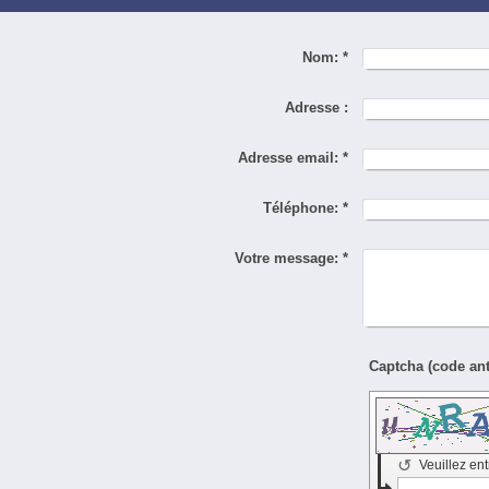
Nom:
*
Adresse :
Adresse email:
*
Téléphone:
*
Votre message:
*
↺
Veuillez ent