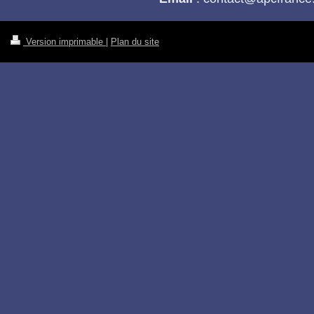
Version imprimable
|
Plan du site