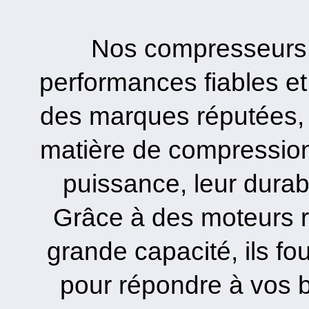
Nos compresseurs s
performances fiables et 
des marques réputées, 
matière de compression d
puissance, leur durabili
Grâce à des moteurs r
grande capacité, ils fo
pour répondre à vos b