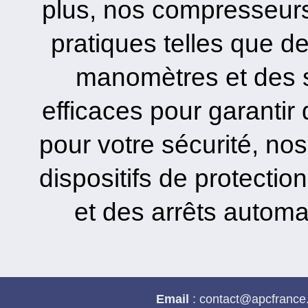
plus, nos compresseurs
pratiques telles que d
manomètres et des 
efficaces pour garantir
pour votre sécurité, n
dispositifs de protectio
et des arrêts automa
Email
: contact@apc