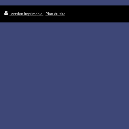
Version imprimable
|
Plan du site